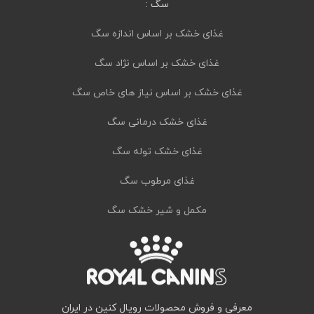
سگ :
غذای خشک بر اساس اندازه سگ
غذای خشک بر اساس نژاد سگ
غذای خشک بر اساس نیاز های خاص سگ
غذای خشک درمانی سگ
غذای خشک توله سگ
غذای مرطوب سگ
مکمل و شیر خشک سگ
معرفی و فروش محصولات رویال کنین در ایران