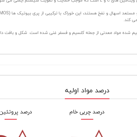
ی کند.
نظیم شده مواد معدنی از جمله کلسیم و فسفر غنی شده است. شکل و بافت دا
درصد مواد اولیه
درصد چربی خام
درصد پروتئین