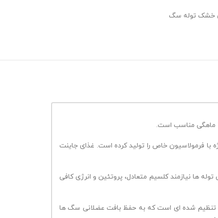
 خشک توله سگ
مپانی رویال کنین دو غذای ویژه با فرمولاسیون خاص را تولید کرده است. غذای جاینت
توله ها نیازمند کلسیم متعادل، پروتئین و انرژی کافی
ئین تنظیم شده ای است که به حفظ بافت عضلانی سگ ها