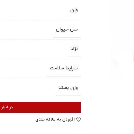
وزن
سن حیوان
نژاد
شرایط سلامت
وزن بسته
در انبا
افزودن به علاقه مندی