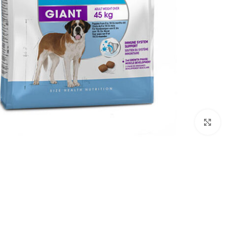
بزرگنمایی تصویر