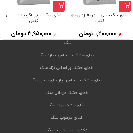
غذای سگ مینی استریلایزد رویال
غذای سگ مینی اگزیجنت رویال
کنین
کنین
۱,۲۰۰,۰۰۰
تومان
۳,۹۵۰,۰۰۰
تومان
از:
از:
سگ :
غذای خشک بر اساس اندازه سگ
غذای خشک بر اساس نژاد سگ
غذای خشک بر اساس نیاز های خاص سگ
غذای خشک درمانی سگ
غذای خشک توله سگ
غذای مرطوب سگ
مکمل و شیر خشک سگ