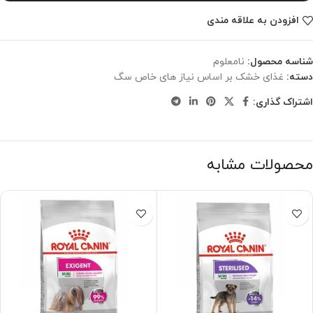
افزودن به علاقه مندی
شناسه محصول:
نامعلوم
دسته:
غذای خشک بر اساس نیاز های خاص سگ
اشتراک گذاری:
محصولات مشابه