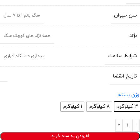
سن حیوان
سگ بالغ 1 تا 7 سال
نژاد
همه نژاد های کوچک سگ
شرایط سلامت
بیماری دستگاه ادراری
تاریخ انقضا
وزن بسته
3 کیلوگرم
8 کیلوگرم
1 کیلوگرم
افزودن به سبد خرید