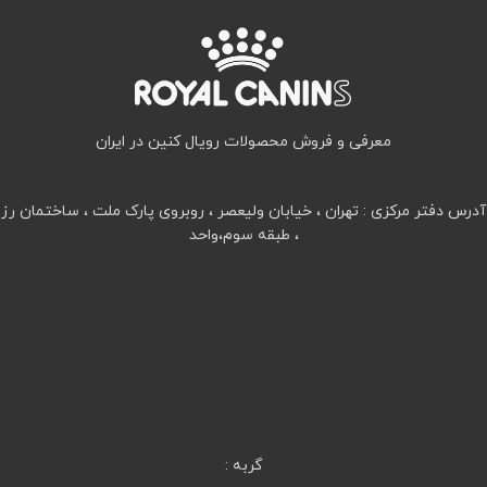
معرفی و فروش محصولات رویال کنین در ایران
آدرس دفتر مرکزی : تهران ، خیابان ولیعصر ، روبروی پارک ملت ، ساختمان رز
، طبقه سوم،واحد
گربه :