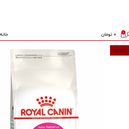
0
خانه
۰
تومان
ناموجود