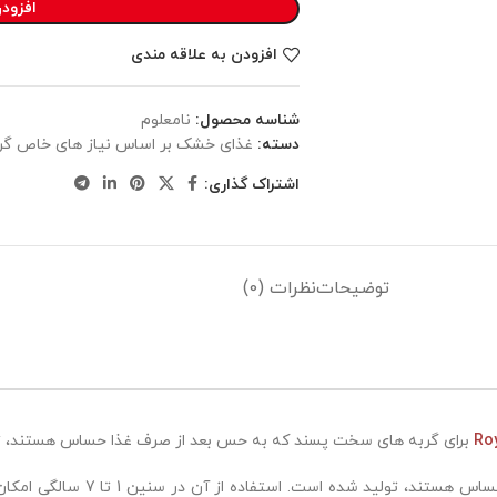
افزود
افزودن به علاقه مندی
شناسه محصول:
نامعلوم
دسته:
غذای خشک بر اساس نیاز های خاص گر
اشتراک گذاری:
توضیحات
نظرات (0)
برای گربه های سخت پسند که به حس بعد از صرف غذا حساس هستند، ت
این محصول برای گربه های بالغ بدغذا 