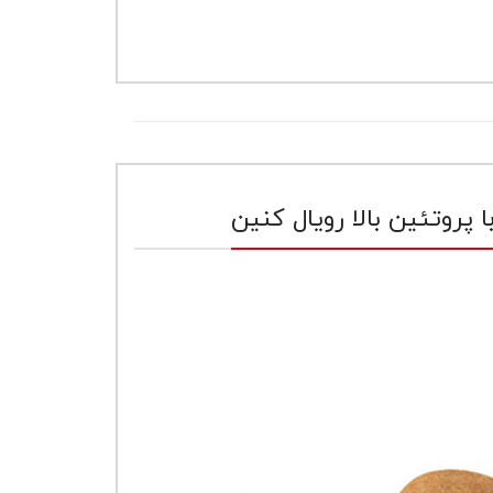
ت
.
ا پروتئین بالا رویال کنین