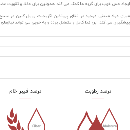
ایجاد حس خوب برای گربه ها کمک می کند. همچنین برای حفظ و تقویت عضلا
میزان مواد معدنی موجود در غذای پروتئین اگزیجنت رویال کنین در سطح م
پیشگیری می کند. این غذا کامل و متعادل بوده و به خوبی می تواند نیازهای ب
درصد رطوبت
درصد فیبر خام