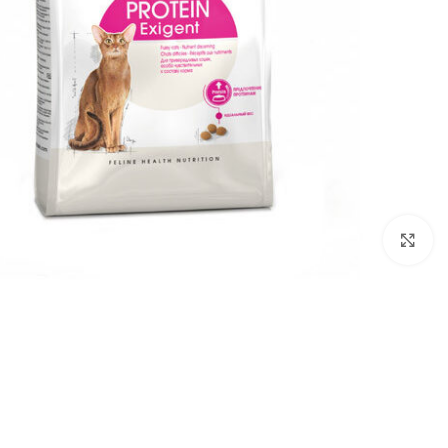
بزرگنمایی تصویر