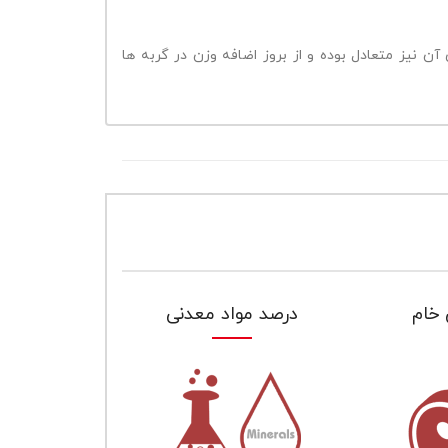
ن نیز متعادل بوده و از بروز اضافه وزن در گربه ها
 خام
درصد مواد معدنی