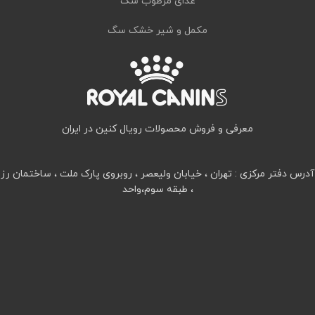
غذای مرطوب سگ
مکمل و شیر خشک سگ
معرفی و فروش محصولات رویال کنین در ایران
آدرس دفتر مرکزی : تهران ، خیابان ولیعصر ، روبروی پارک ملت ، ساختمان رز
، طبقه سوم،واحد