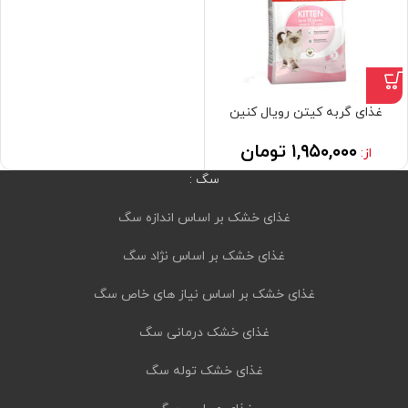
غذای گربه کیتن رویال کنین
۱,۹۵۰,۰۰۰
تومان
از:
سگ :
غذای خشک بر اساس اندازه سگ
غذای خشک بر اساس نژاد سگ
غذای خشک بر اساس نیاز های خاص سگ
غذای خشک درمانی سگ
غذای خشک توله سگ