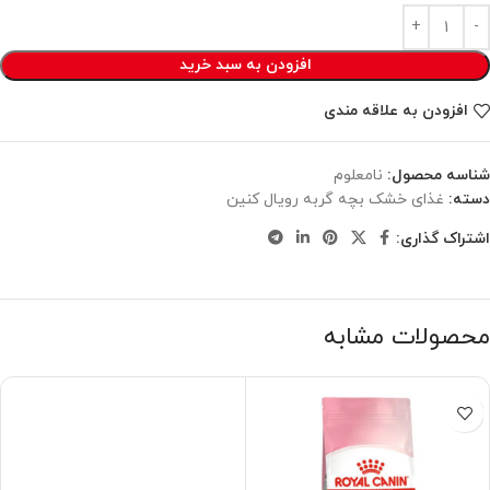
افزودن به سبد خرید
افزودن به علاقه مندی
شناسه محصول:
نامعلوم
دسته:
غذای خشک بچه گربه رویال کنین
اشتراک گذاری:
محصولات مشابه