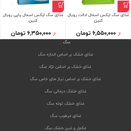
غذای سگ ایکس اسمال ادالت رویال
غذای سگ ایکس اسمال پاپی رویال
کنین
کنین
۶,۵۵۰,۰۰۰
تومان
۶,۳۵۰,۰۰۰
تومان
از:
از:
سگ :
غذای خشک بر اساس اندازه سگ
غذای خشک بر اساس نژاد سگ
غذای خشک بر اساس نیاز های خاص سگ
غذای خشک درمانی سگ
غذای خشک توله سگ
غذای مرطوب سگ
مکمل و شیر خشک سگ