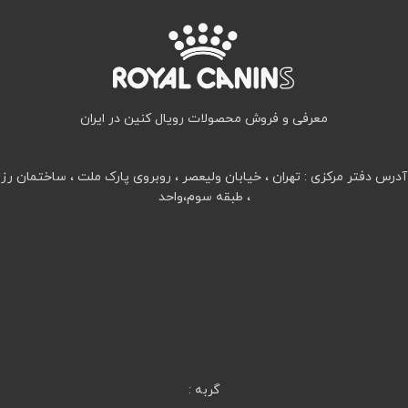
معرفی و فروش محصولات رویال کنین در ایران
آدرس دفتر مرکزی : تهران ، خیابان ولیعصر ، روبروی پارک ملت ، ساختمان رز
، طبقه سوم،واحد
گربه :