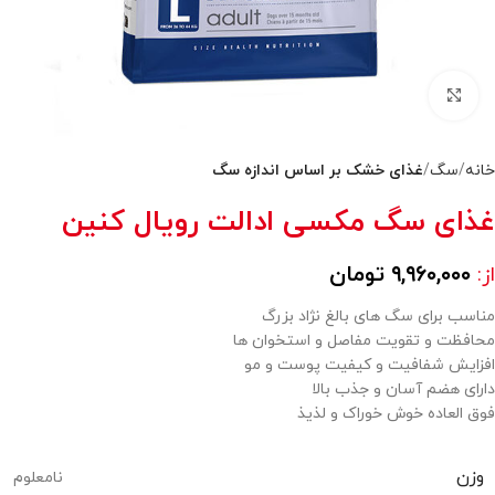
بزرگنمایی تصویر
خانه
سگ
غذای خشک بر اساس اندازه سگ
غذای سگ مکسی ادالت رویال کنین
۹,۹۶۰,۰۰۰
تومان
از:
مناسب برای سگ های بالغ نژاد بزرگ
محافظت و تقویت مفاصل و استخوان ها
افزایش شفافیت و کیفیت پوست و مو
دارای هضم آسان و جذب بالا
فوق العاده خوش خوراک و لذیذ
وزن
نامعلوم