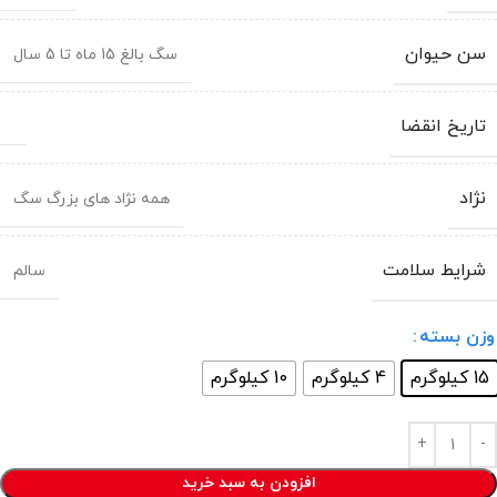
سن حیوان
سگ بالغ 15 ماه تا 5 سال
تاریخ انقضا
نژاد
همه نژاد های بزرگ سگ
شرایط سلامت
سالم
وزن بسته
15 کیلوگرم
4 کیلوگرم
10 کیلوگرم
افزودن به سبد خرید