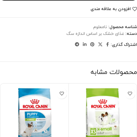
افزودن به علاقه مندی
شناسه محصول:
نامعلوم
دسته:
غذای خشک بر اساس اندازه سگ
اشتراک گذاری:
محصولات مشابه