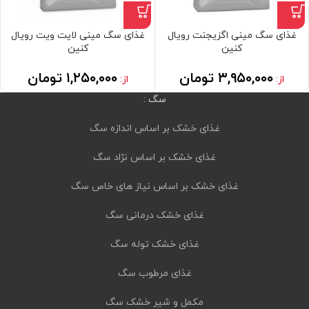
غذای سگ مینی اگزیجنت رویال
غذای سگ مینی لایت ویت رویال
کنین
کنین
۳,۹۵۰,۰۰۰
تومان
۱,۲۵۰,۰۰۰
تومان
از:
از:
سگ :
غذای خشک بر اساس اندازه سگ
غذای خشک بر اساس نژاد سگ
غذای خشک بر اساس نیاز های خاص سگ
غذای خشک درمانی سگ
غذای خشک توله سگ
غذای مرطوب سگ
مکمل و شیر خشک سگ