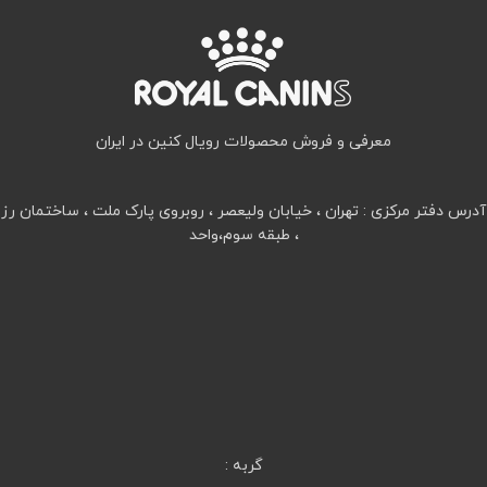
معرفی و فروش محصولات رویال کنین در ایران
آدرس دفتر مرکزی : تهران ، خیابان ولیعصر ، روبروی پارک ملت ، ساختمان رز
، طبقه سوم،واحد
گربه :