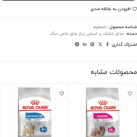
افزودن به علاقه مندی
شناسه محصول:
نامعلوم
دسته:
غذای خشک بر اساس نیاز های خاص سگ
اشتراک گذاری:
محصولات مشابه