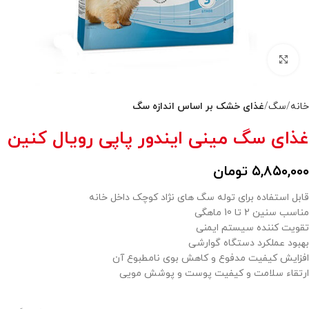
بزرگنمایی تصویر
خانه
سگ
غذای خشک بر اساس اندازه سگ
غذای سگ مینی ایندور پاپی رویال کنین
۵,۸۵۰,۰۰۰
تومان
قابل استفاده برای توله سگ های نژاد کوچک داخل خانه
مناسب سنین 2 تا 10 ماهگی
تقویت کننده سیستم ایمنی
بهبود عملکرد دستگاه گوارشی
افزایش کیفیت مدفوع و کاهش بوی نامطبوع آن
ارتقاء سلامت و کیفیت پوست و پوشش مویی