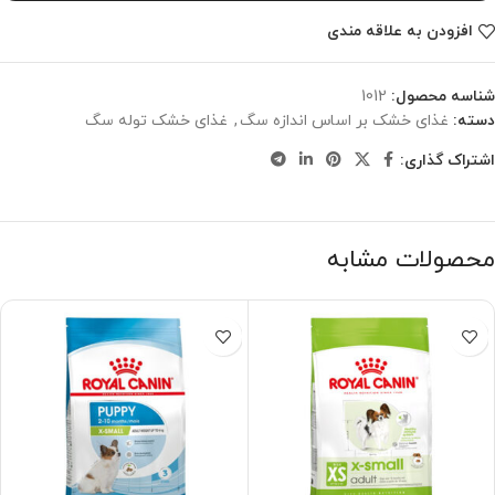
افزودن به علاقه مندی
شناسه محصول:
1012
دسته:
غذای خشک بر اساس اندازه سگ
,
غذای خشک توله سگ
اشتراک گذاری:
محصولات مشابه