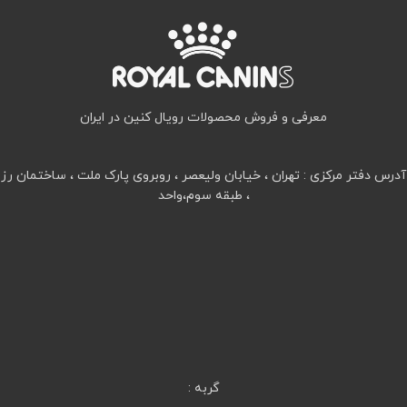
معرفی و فروش محصولات رویال کنین در ایران
آدرس دفتر مرکزی : تهران ، خیابان ولیعصر ، روبروی پارک ملت ، ساختمان رز
، طبقه سوم،واحد
گربه :