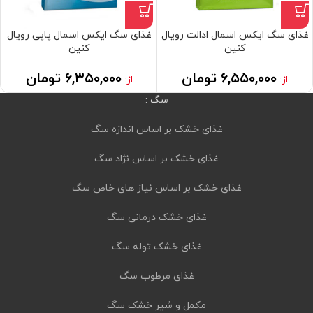
غذای سگ ایکس اسمال ادالت رویال
غذای سگ ایکس اسمال پاپی رویال
کنین
کنین
۶,۵۵۰,۰۰۰
تومان
۶,۳۵۰,۰۰۰
تومان
از:
از:
سگ :
غذای خشک بر اساس اندازه سگ
غذای خشک بر اساس نژاد سگ
غذای خشک بر اساس نیاز های خاص سگ
غذای خشک درمانی سگ
غذای خشک توله سگ
غذای مرطوب سگ
مکمل و شیر خشک سگ