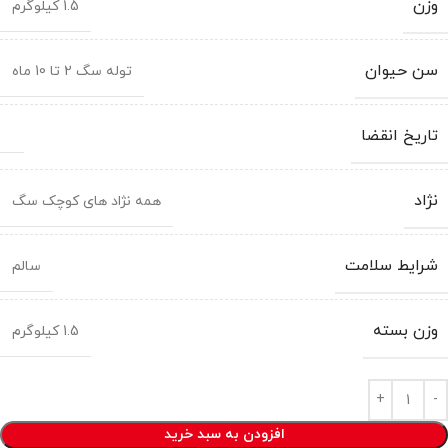
وزن
1.5 کیلوگرم
سن حیوان
توله سگ 2 تا 10 ماه
تاریخ انقضا
نژاد
همه نژاد های کوچک سگ
شرایط سلامت
سالم
وزن بسته
1.5 کیلوگرم
افزودن به سبد خرید