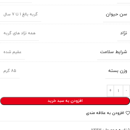
سن حیوان
گربه بالغ 1 تا 7 سال
نژاد
همه نژاد های گربه
شرایط سلامت
عقیم شده
وزن بسته
85 گرم
افزودن به سبد خرید
افزودن به علاقه مندی