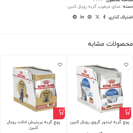
شناسه محصول:
2443
دسته:
غذای مرطوب گربه رویال کنین
اشتراک گذاری:
محصولات مشابه
پوچ گربه ایندور گروی رویال کنین
پوچ گربه بریتیش ادالت رویال
کنین