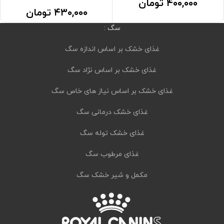
۴۰۰,۰۰۰
تومان
۴۳۰,۰۰۰
تومان
سگ :
غذای خشک بر اساس اندازه سگ
غذای خشک بر اساس نژاد سگ
غذای خشک بر اساس نیاز های خاص سگ
غذای خشک درمانی سگ
غذای خشک توله سگ
غذای مرطوب سگ
مکمل و شیر خشک سگ