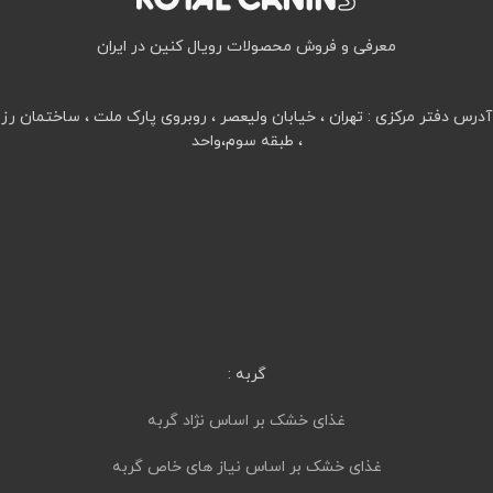
معرفی و فروش محصولات رویال کنین در ایران
آدرس دفتر مرکزی : تهران ، خیابان ولیعصر ، روبروی پارک ملت ، ساختمان رز
، طبقه سوم،واحد
گربه :
غذای خشک بر اساس نژاد گربه
غذای خشک بر اساس نیاز های خاص گربه