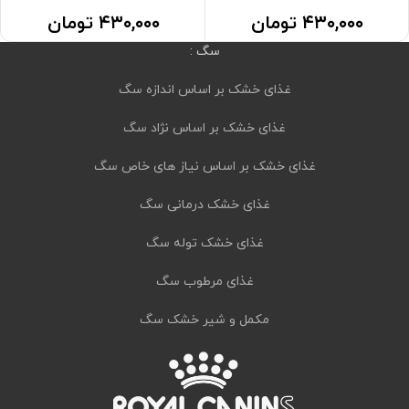
۴۳۰,۰۰۰
تومان
۴۳۰,۰۰۰
تومان
سگ :
غذای خشک بر اساس اندازه سگ
غذای خشک بر اساس نژاد سگ
غذای خشک بر اساس نیاز های خاص سگ
غذای خشک درمانی سگ
غذای خشک توله سگ
غذای مرطوب سگ
مکمل و شیر خشک سگ