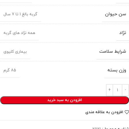
سن حیوان
گربه بالغ 1 تا 7 سال
نژاد
همه نژاد های گربه
شرایط سلامت
بیماری کلیوی
وزن بسته
85 گرم
افزودن به سبد خرید
افزودن به علاقه مندی