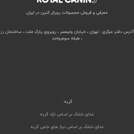
معرفی و فروش محصولات رویال کنین در ایران
آدرس دفتر مرکزی : تهران ، خیابان ولیعصر ، روبروی پارک ملت ، ساختمان رز
، طبقه سوم،واحد
گربه :
غذای خشک بر اساس نژاد گربه
غذای خشک بر اساس نیاز های خاص گربه