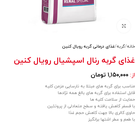
بزرگنمایی تصویر
خانه
گربه
غذای درمانی گربه رویال کنین
غذای گربه رنال اسپشیال رویال کنین
۱,۱۵۰,۰۰۰
تومان
از:
مناسب برای گربه های مبتلا به نارسایی مزمن کلیه
قابل استفاده برای گربه های بالغ همه نژادها
حمایت از سلامت کلیه ها
با فسفر کاهش یافته و سطح متعادلی از پروتئین
حاوی کالری بالا جهت کاهش حجم غذا
با طعم و عطر اشتها برانگیز