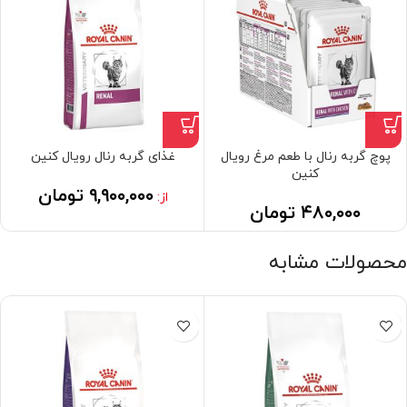
پوچ گربه رنال با طعم مرغ رویال
غذای گربه رنال رویال کنین
کنین
۹,۹۰۰,۰۰۰
تومان
از:
۴۸۰,۰۰۰
تومان
محصولات مشابه