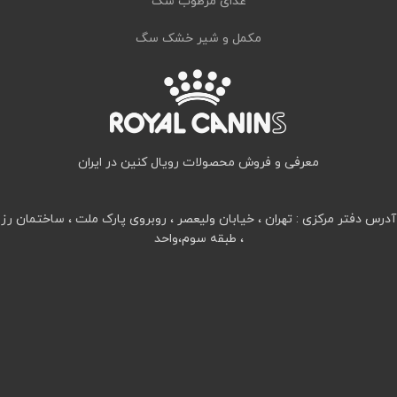
غذای مرطوب سگ
مکمل و شیر خشک سگ
معرفی و فروش محصولات رویال کنین در ایران
آدرس دفتر مرکزی : تهران ، خیابان ولیعصر ، روبروی پارک ملت ، ساختمان رز
، طبقه سوم،واحد