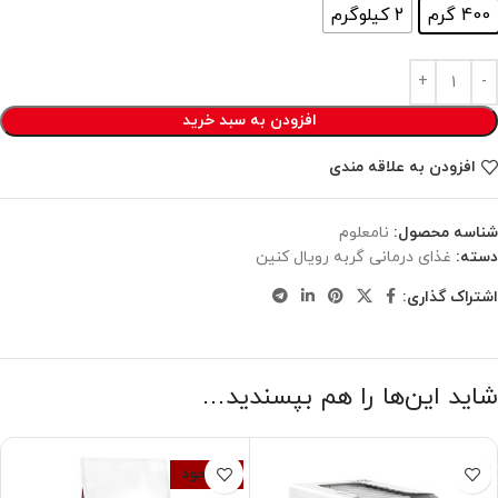
400 گرم
2 کیلوگرم
افزودن به سبد خرید
افزودن به علاقه مندی
شناسه محصول:
نامعلوم
دسته:
غذای درمانی گربه رویال کنین
اشتراک گذاری:
شاید این‌ها را هم بپسندید…
ناموجود