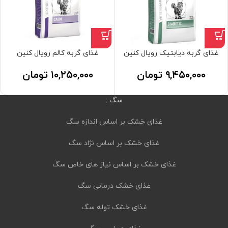
غذای گربه دیابتیک رویال کنین
غذای گربه کالم رویال کنین
۹,۴۵۰,۰۰۰
تومان
۱۰,۲۵۰,۰۰۰
تومان
سگ :
غذای خشک بر اساس اندازه سگ
غذای خشک بر اساس نژاد سگ
غذای خشک بر اساس نیاز های خاص سگ
غذای خشک درمانی سگ
غذای خشک توله سگ