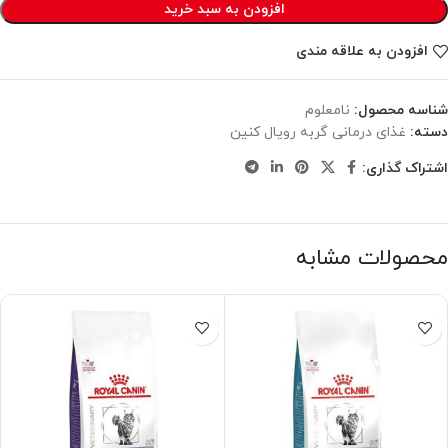
افزودن به سبد خرید
افزودن به علاقه مندی
شناسه محصول:
نامعلوم
دسته:
غذای درمانی گربه رویال کنین
اشتراک گذاری:
محصولات مشابه