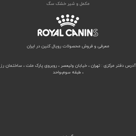
مکمل و شیر خشک سگ
معرفی و فروش محصولات رویال کنین در ایران
آدرس دفتر مرکزی : تهران ، خیابان ولیعصر ، روبروی پارک ملت ، ساختمان رز
، طبقه سوم،واحد