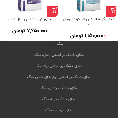
غذای گربه اسکین اند کوت رویال
غذای گربه دنتال رویال کنین
کنین
۷,۶۵۰,۰۰۰
تومان
۱,۱۵۰,۰۰۰
تومان
از:
سگ :
غذای خشک بر اساس اندازه سگ
غذای خشک بر اساس نژاد سگ
غذای خشک بر اساس نیاز های خاص سگ
غذای خشک درمانی سگ
غذای خشک توله سگ
غذای مرطوب سگ